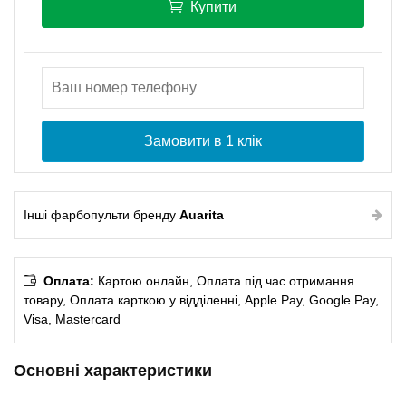
Купити
Замовити в 1 клік
Інші фарбопульти бренду
Auarita
Оплата:
Картою онлайн, Оплата під час отримання
товару, Оплата карткою у відділенні, Apple Pay, Google Pay,
Visa, Mastercard
Основні характеристики