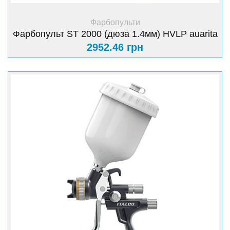
+ Купити
Фарбопульти
Фарбопульт ST 2000 (дюза 1.4мм) HVLP auarita
2952.46 грн