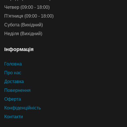
Четвер (09:00 - 18:00)
П'ятниця (09:00 - 18:00)
Субота (Вихідний)
Неділя (Вихідний)
Iнформацiя
Головна
Про нас
Доставка
Повернення
Оферта
Конфіденційність
Контакти