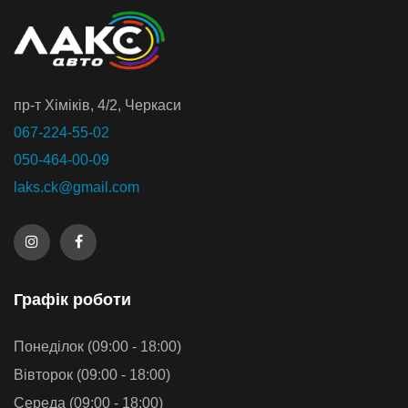
пр-т Хiмiкiв, 4/2, Черкаси
067-224-55-02
050-464-00-09
laks.ck@gmail.com
Графiк роботи
Понеділок (09:00 - 18:00)
Вівторок (09:00 - 18:00)
Середа (09:00 - 18:00)