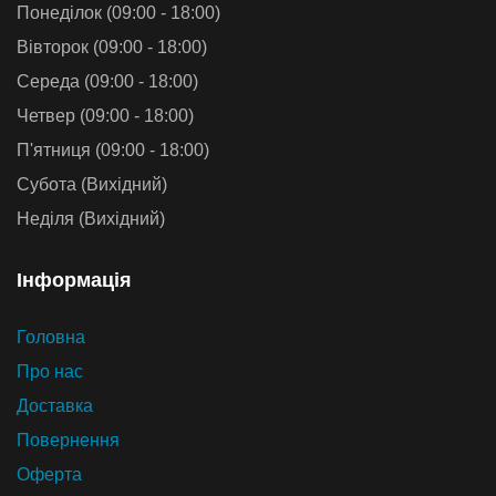
Понеділок (09:00 - 18:00)
Вівторок (09:00 - 18:00)
Середа (09:00 - 18:00)
Четвер (09:00 - 18:00)
П'ятниця (09:00 - 18:00)
Субота (Вихідний)
Неділя (Вихідний)
Iнформацiя
Головна
Про нас
Доставка
Повернення
Оферта