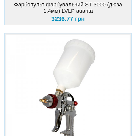
Фарбопульт фарбувальний ST 3000 (дюза
1.4мм) LVLP auarita
3236.77 грн