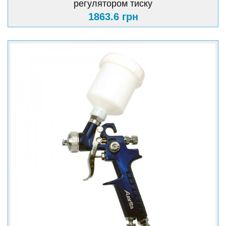
регулятором тиску
1863.6 грн