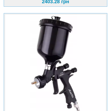
2403.28 грн