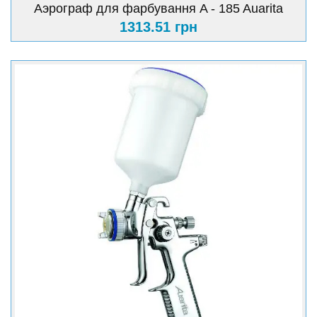
Аэрограф для фарбування A - 185 Auarita
1313.51 грн