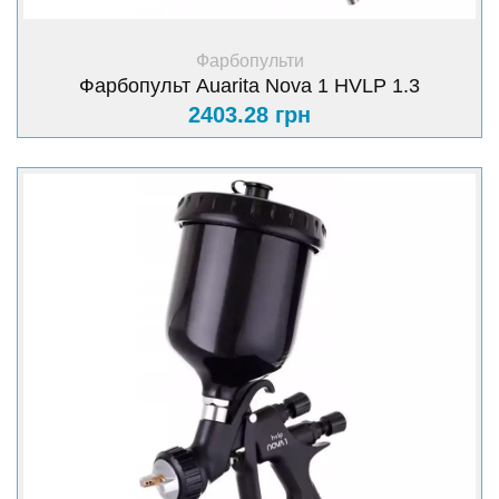
+ Купити
Фарбопульти
Фарбопульт Auarita Nova 1 HVLP 1.3
2403.28 грн