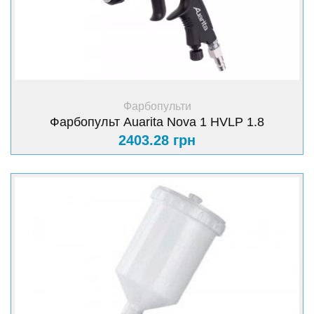
+ Купити
Фарбопульти
Фарбопульт Auarita Nova 1 HVLP 1.8
2403.28 грн