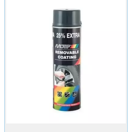
+ Купити