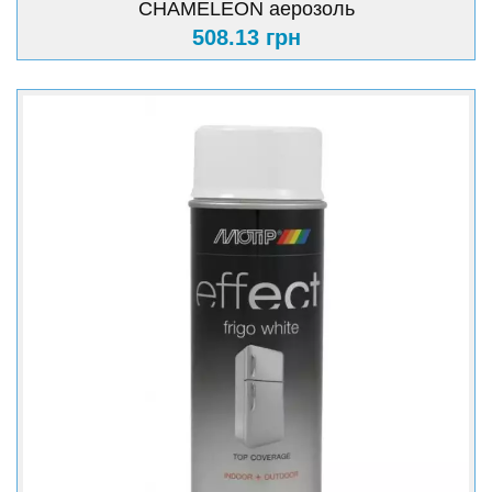
CHAMELEON аерозоль
508.13 грн