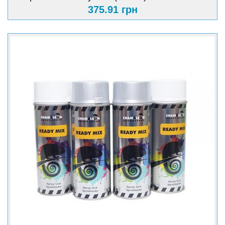
375.91 грн