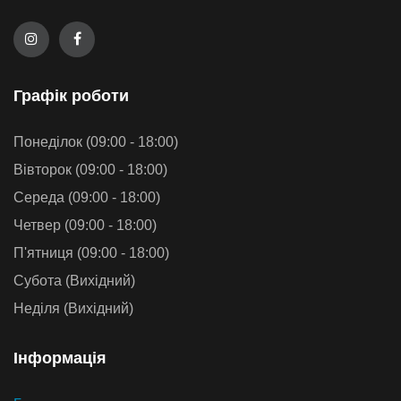
Графiк роботи
Понеділок (09:00 - 18:00)
Вівторок (09:00 - 18:00)
Середа (09:00 - 18:00)
Четвер (09:00 - 18:00)
П'ятниця (09:00 - 18:00)
Субота (Вихідний)
Неділя (Вихідний)
Iнформацiя