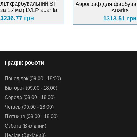
льт фарбувальний ST
Аэрограф для фарбуван
за 1.4мм) LVLP auarita
Auarita
3236.77 грн
1313.51 грн
Графiк роботи
Понеділок (09:00 - 18:00)
Вівторок (09:00 - 18:00)
Середа (09:00 - 18:00)
Четвер (09:00 - 18:00)
П'ятниця (09:00 - 18:00)
Субота (Вихідний)
Неділя (Вихідний)