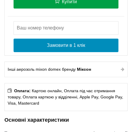
Купити
Замовити в 1 клік
Інші аерозоль mixon domex бренду
Міксон
Оплата:
Картою онлайн, Оплата під час отримання
товару, Оплата карткою у відділенні, Apple Pay, Google Pay,
Visa, Mastercard
Основні характеристики