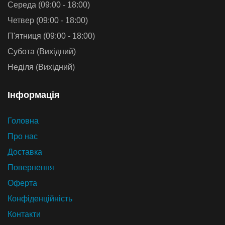
Середа (09:00 - 18:00)
Четвер (09:00 - 18:00)
П'ятниця (09:00 - 18:00)
Субота (Вихідний)
Неділя (Вихідний)
Iнформацiя
Головна
Про нас
Доставка
Повернення
Оферта
Конфіденційність
Контакти