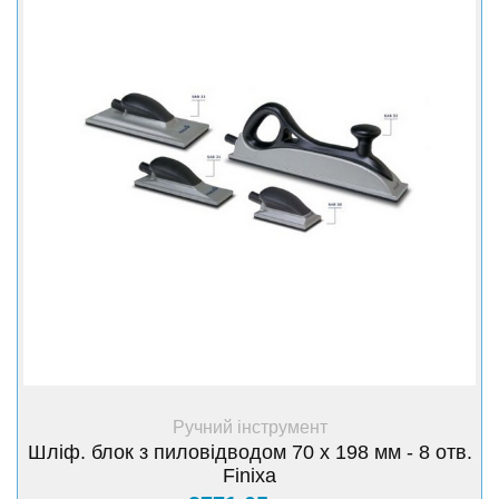
+ Купити
Ручний інструмент
Шліф. блок з пиловідводом 70 х 198 мм - 8 отв.
Finixa