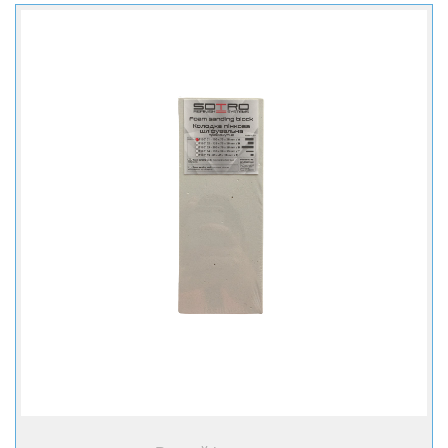
+ Купити