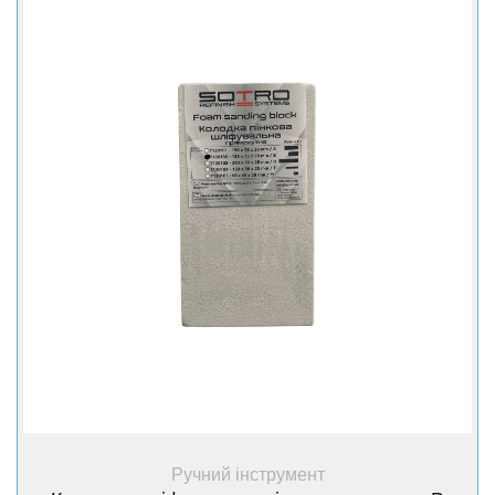
+ Купити
Ручний інструмент