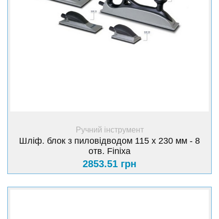
+ Купити
Ручний інструмент
Шліф. блок з пиловідводом 115 х 230 мм - 8
отв. Finixa
2853.51 грн