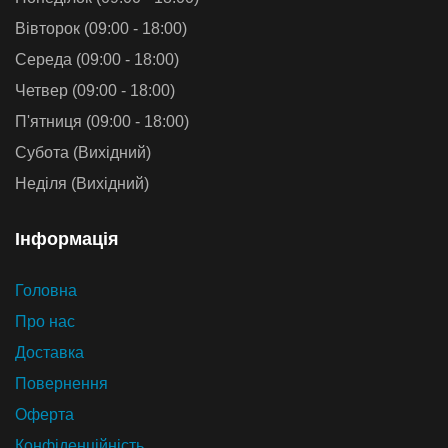
Вівторок (09:00 - 18:00)
Середа (09:00 - 18:00)
Четвер (09:00 - 18:00)
П'ятниця (09:00 - 18:00)
Субота (Вихідний)
Неділя (Вихідний)
Iнформацiя
Головна
Про нас
Доставка
Повернення
Оферта
Конфіденційність