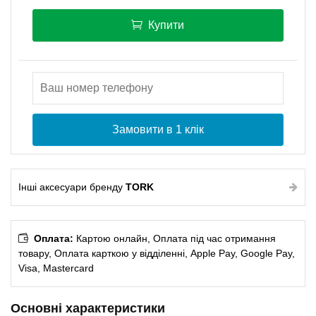
Купити
Замовити в 1 клік
Інші аксесуари бренду
TORK
Оплата:
Картою онлайн, Оплата під час отримання
товару, Оплата карткою у відділенні, Apple Pay, Google Pay,
Visa, Mastercard
Основні характеристики