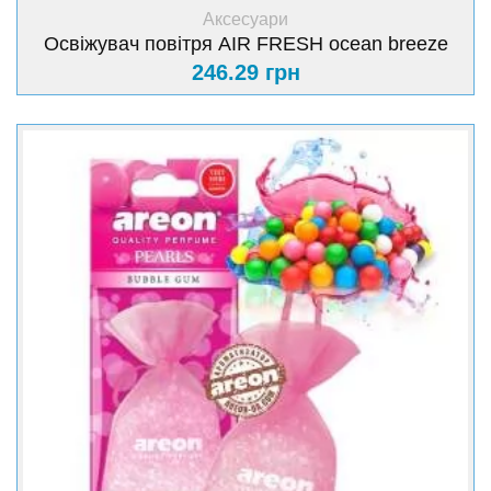
+ Купити
Аксесуари
Освіжувач повітря AIR FRESH ocean breeze
246.29 грн