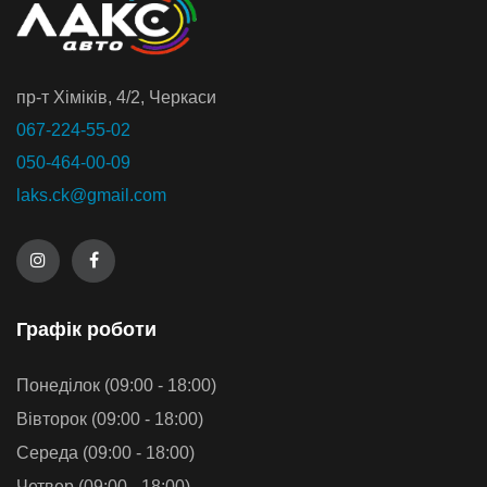
пр-т Хiмiкiв, 4/2, Черкаси
067-224-55-02
050-464-00-09
laks.ck@gmail.com
Графiк роботи
Понеділок (09:00 - 18:00)
Вівторок (09:00 - 18:00)
Середа (09:00 - 18:00)
Четвер (09:00 - 18:00)