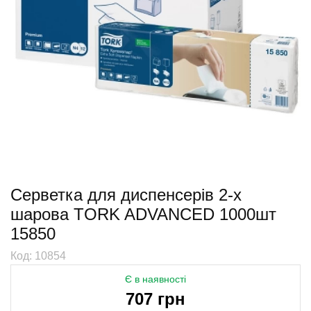
Серветка для диспенсерів 2-х
шарова TORK ADVANCED 1000шт
15850
Код: 10854
Є в наявності
707 грн