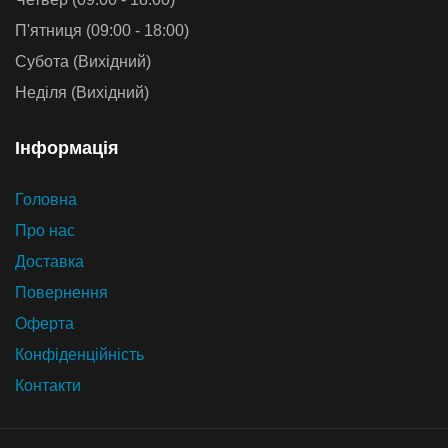
П'ятниця (09:00 - 18:00)
Субота (Вихідний)
Неділя (Вихідний)
Iнформацiя
Головна
Про нас
Доставка
Повернення
Оферта
Конфіденційність
Контакти