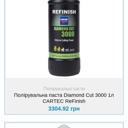
+ Купити
Полірувальні пасти
Полірувальна паста Diamond Cut 3000 1л
CARTEC ReFinish
3304.92 грн