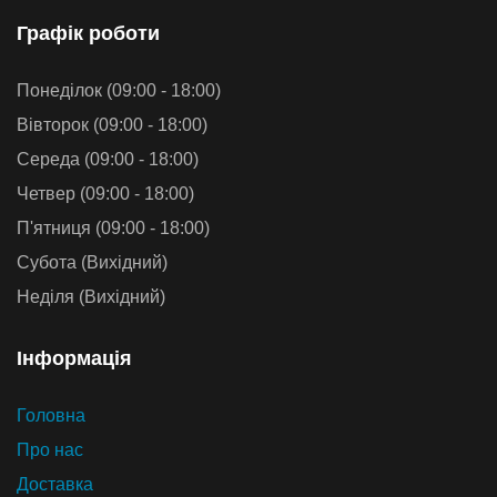
Графiк роботи
Понеділок (09:00 - 18:00)
Вівторок (09:00 - 18:00)
Середа (09:00 - 18:00)
Четвер (09:00 - 18:00)
П'ятниця (09:00 - 18:00)
Субота (Вихідний)
Неділя (Вихідний)
Iнформацiя
Головна
Про нас
Доставка