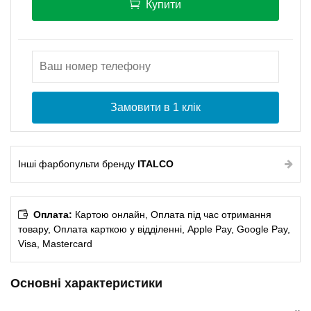
Купити
Замовити в 1 клік
Інші фарбопульти бренду
ITALCO
Оплата:
Картою онлайн, Оплата під час отримання
товару, Оплата карткою у відділенні, Apple Pay, Google Pay,
Visa, Mastercard
Основні характеристики