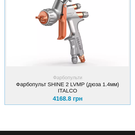
+ Купити
Фарбопульти
Фарбопульт SHINE 2 LVMP (дюза 1.4мм)
ITALCO
4168.8 грн