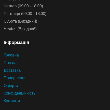
Четвер (09:00 - 18:00)
П'ятниця (09:00 - 18:00)
Субота (Вихідний)
Неділя (Вихідний)
Iнформацiя
Головна
Про нас
Доставка
Повернення
Оферта
Конфіденційність
Контакти