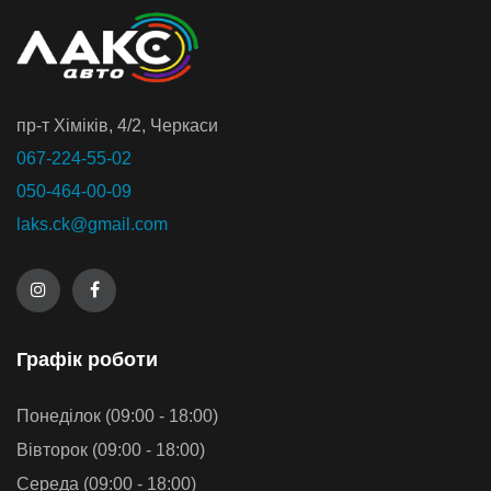
пр-т Хiмiкiв, 4/2, Черкаси
067-224-55-02
050-464-00-09
laks.ck@gmail.com
Графiк роботи
Понеділок (09:00 - 18:00)
Вівторок (09:00 - 18:00)
Середа (09:00 - 18:00)