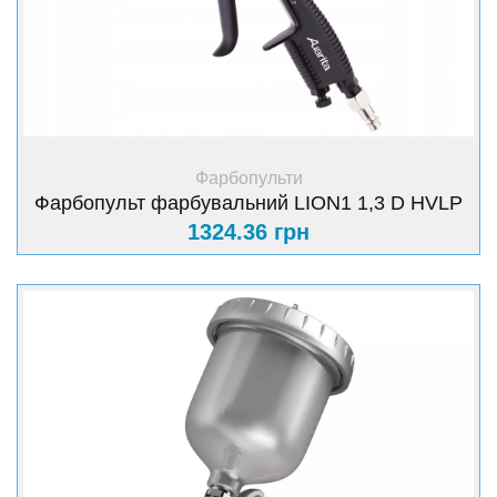
+ Купити
Фарбопульти
Фарбопульт фарбувальний LION1 1,3 D HVLP
1324.36 грн