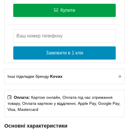
Купити
Замовити в 1 клік
Інші підкладки бренду
Kovax
Оплата:
Картою онлайн, Оплата під час отримання
товару, Оплата карткою у відділенні, Apple Pay, Google Pay,
Visa, Mastercard
Основні характеристики