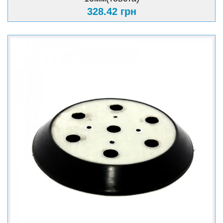
328.42 грн