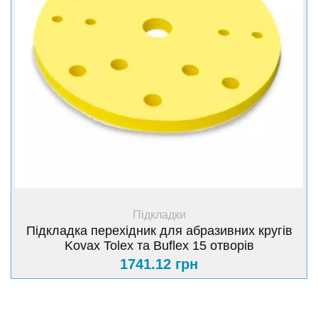
+ Купити
Підкладки
Підкладка перехідник для абразивних кругів
Kovax Tolex та Buflex 15 отворів
1741.12 грн