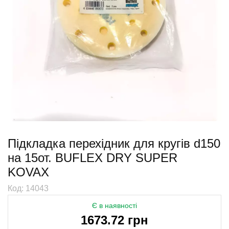
Підкладка перехідник для кругів d150
на 15от. BUFLEX DRY SUPER
KOVAX
Код: 14043
Є в наявності
1673.72 грн