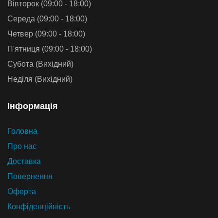
Вівторок (09:00 - 18:00)
Середа (09:00 - 18:00)
Четвер (09:00 - 18:00)
П'ятниця (09:00 - 18:00)
Субота (Вихідний)
Неділя (Вихідний)
Iнформацiя
Головна
Про нас
Доставка
Повернення
Оферта
Конфіденційність