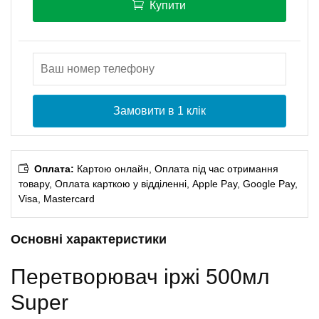
Купити
Замовити в 1 клік
Оплата:
Картою онлайн, Оплата під час отримання
товару, Оплата карткою у відділенні, Apple Pay, Google Pay,
Visa, Mastercard
Основні характеристики
Перетворювач іржі 500мл
Super