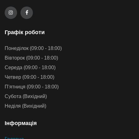
Графiк роботи
Понеділок (09:00 - 18:00)
Вівторок (09:00 - 18:00)
Середа (09:00 - 18:00)
Четвер (09:00 - 18:00)
П'ятниця (09:00 - 18:00)
Субота (Вихідний)
Неділя (Вихідний)
Iнформацiя