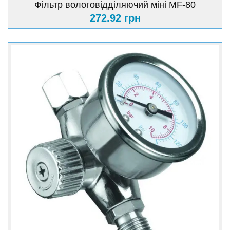
Фільтр вологовідділяючий міні MF-80
272.92 грн