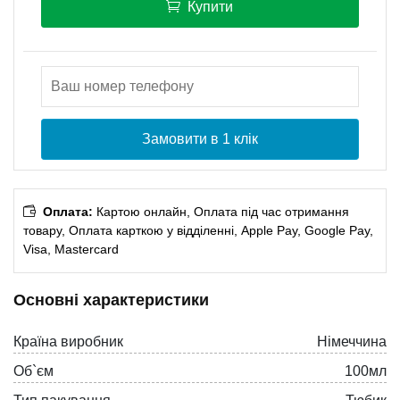
Купити
Замовити в 1 клік
Оплата:
Картою онлайн, Оплата під час отримання
товару, Оплата карткою у відділенні, Apple Pay, Google Pay,
Visa, Mastercard
Основні характеристики
Країна виробник
Німеччина
Об`єм
100мл