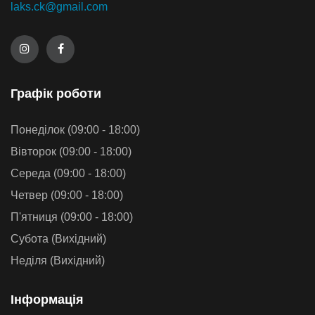
laks.ck@gmail.com
Графiк роботи
Понеділок (09:00 - 18:00)
Вівторок (09:00 - 18:00)
Середа (09:00 - 18:00)
Четвер (09:00 - 18:00)
П'ятниця (09:00 - 18:00)
Субота (Вихідний)
Неділя (Вихідний)
Iнформацiя