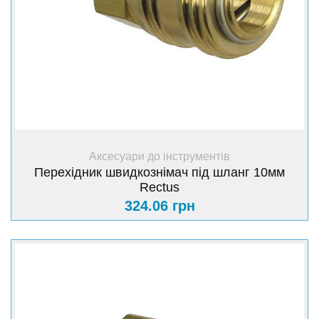
+ Купити
Аксесуари до інструментів
Перехідник швидкознімач під шланг 10мм
Rectus
324.06 грн