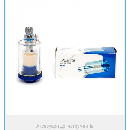
+ Купити
Аксесуари до інструментів