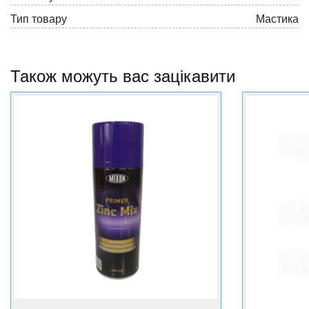
Тип товару
Мастика
Також можуть вас зацікавити