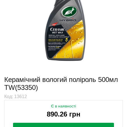
Керамічний вологий поліроль 500мл
TW(53350)
Код: 13612
Є в наявності
890.26 грн