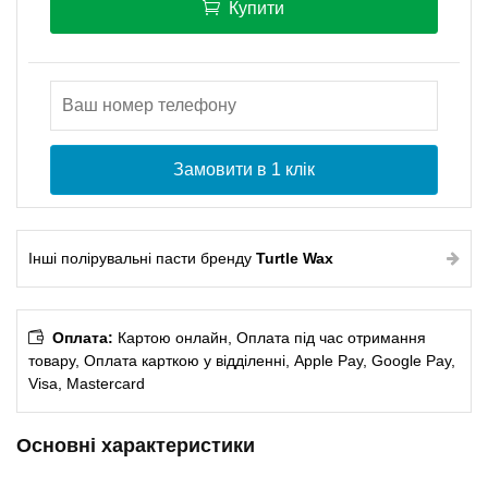
Купити
Замовити в 1 клік
Інші полірувальні пасти бренду
Turtle Wax
Оплата:
Картою онлайн, Оплата під час отримання
товару, Оплата карткою у відділенні, Apple Pay, Google Pay,
Visa, Mastercard
Основні характеристики