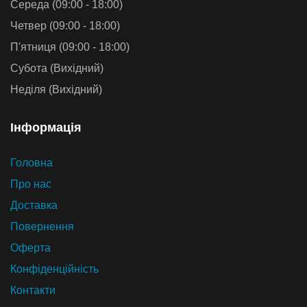
Середа (09:00 - 18:00)
Четвер (09:00 - 18:00)
П'ятниця (09:00 - 18:00)
Субота (Вихідний)
Неділя (Вихідний)
Iнформацiя
Головна
Про нас
Доставка
Повернення
Оферта
Конфіденційність
Контакти