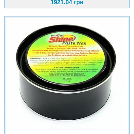
1921.04 грн