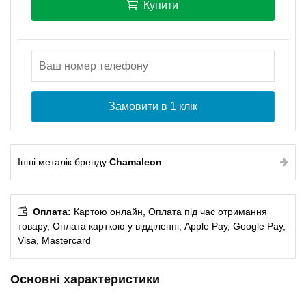
Купити
Замовити в 1 клік
Інші металік бренду
Chamaleon
Оплата:
Картою онлайн, Оплата під час отримання
товару, Оплата карткою у відділенні, Apple Pay, Google Pay,
Visa, Mastercard
Основні характеристики