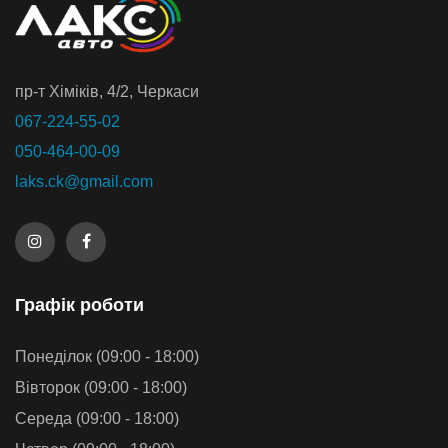
пр-т Хiмiкiв, 4/2, Черкаси
067-224-55-02
050-464-00-09
laks.ck@gmail.com
Графiк роботи
Понеділок (09:00 - 18:00)
Вівторок (09:00 - 18:00)
Середа (09:00 - 18:00)