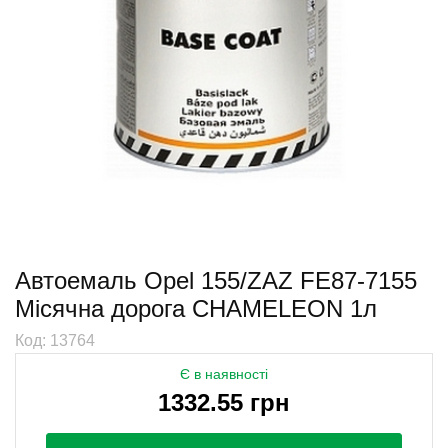
Автоемаль Opel 155/ZAZ FE87-7155
Місячна дорога CHAMELEON 1л
Код: 13764
Є в наявності
1332.55 грн