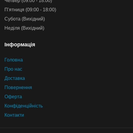
Четвер (09:00 - 18:00)
П'ятниця (09:00 - 18:00)
Субота (Вихідний)
Неділя (Вихідний)
Iнформацiя
Головна
Про нас
Доставка
Повернення
Оферта
Конфіденційність
Контакти