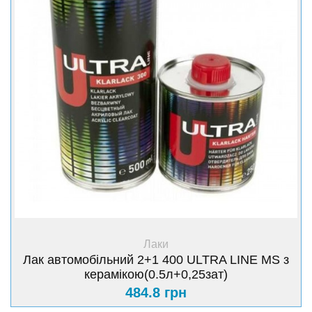
+ Купити
Лаки
Лак автомобільний 2+1 400 ULTRA LINE MS з
керамікою(0.5л+0,25зат)
484.8 грн