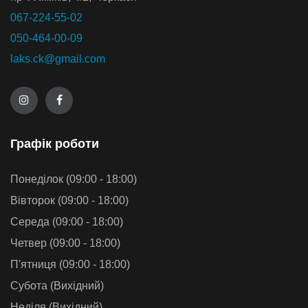
067-224-55-02
050-464-00-09
laks.ck@gmail.com
Графiк роботи
Понеділок (09:00 - 18:00)
Вівторок (09:00 - 18:00)
Середа (09:00 - 18:00)
Четвер (09:00 - 18:00)
П'ятниця (09:00 - 18:00)
Субота (Вихідний)
Неділя (Вихідний)