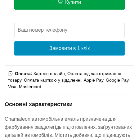
Купити
Замовити в 1 клік
Оплата:
Картою онлайн, Оплата під час отримання
товару, Оплата карткою у відділенні, Apple Pay, Google Pay,
Visa, Mastercard
Основні характеристики
Chamaleon автомобільна емаль призначена для
фарбування заздалегідь підготовлених, заґрунтованих
деталей автомобілів. Містить добавки, що підвищують