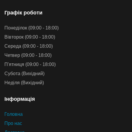
Графiк роботи
Понеділок (09:00 - 18:00)
Вівторок (09:00 - 18:00)
Середа (09:00 - 18:00)
Четвер (09:00 - 18:00)
П'ятниця (09:00 - 18:00)
Субота (Вихідний)
Неділя (Вихідний)
Iнформацiя
Головна
Про нас