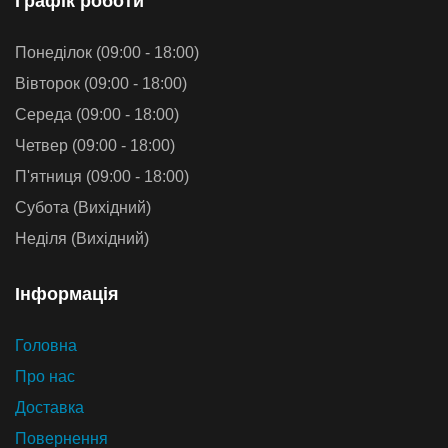
Графiк роботи
Понеділок (09:00 - 18:00)
Вівторок (09:00 - 18:00)
Середа (09:00 - 18:00)
Четвер (09:00 - 18:00)
П'ятниця (09:00 - 18:00)
Субота (Вихідний)
Неділя (Вихідний)
Iнформацiя
Головна
Про нас
Доставка
Повернення