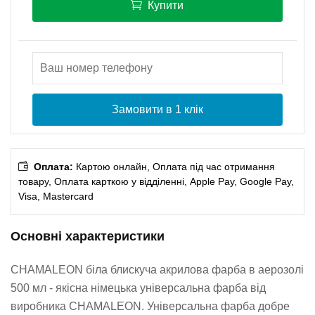
Купити
Замовити в 1 клік
Оплата:
Картою онлайн, Оплата під час отримання
товару, Оплата карткою у відділенні, Apple Pay, Google Pay,
Visa, Mastercard
Основні характеристики
CHAMALEON біла блискуча акрилова фарба в аерозолі
500 мл - якісна німецька універсальна фарба від
виробника CHAMALEON. Універсальна фарба добре