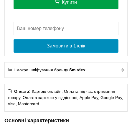
Купити
Замовити в 1 клік
Інші мокре шліфування бренду
Smirdex
Оплата:
Картою онлайн, Оплата під час отримання
товару, Оплата карткою у відділенні, Apple Pay, Google Pay,
Visa, Mastercard
Основні характеристики