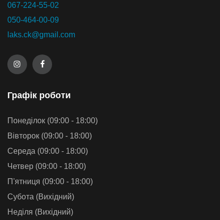
067-224-55-02
050-464-00-09
laks.ck@gmail.com
Графiк роботи
Понеділок (09:00 - 18:00)
Вівторок (09:00 - 18:00)
Середа (09:00 - 18:00)
Четвер (09:00 - 18:00)
П'ятниця (09:00 - 18:00)
Субота (Вихідний)
Неділя (Вихідний)