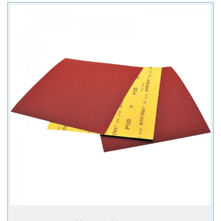
+ Купити