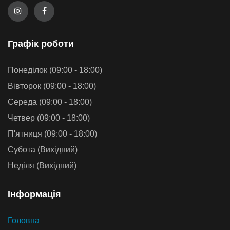
Графiк роботи
Понеділок (09:00 - 18:00)
Вівторок (09:00 - 18:00)
Середа (09:00 - 18:00)
Четвер (09:00 - 18:00)
П'ятниця (09:00 - 18:00)
Субота (Вихідний)
Неділя (Вихідний)
Iнформацiя
Головна