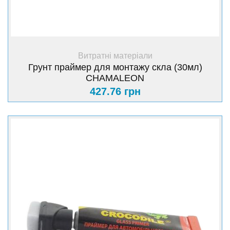
+ Купити
Витратні матеріали
Грунт праймер для монтажу скла (30мл)
CHAMALEON
427.76 грн