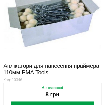
Аплікатори для нанесення праймера
110мм PMA Tools
Код: 10346
Є в наявності
8 грн