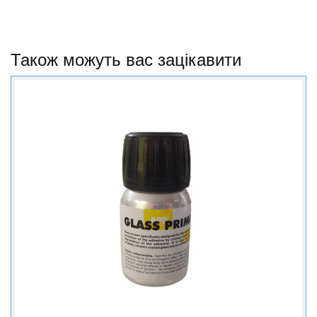
Також можуть вас зацікавити