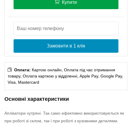
Купити
Замовити в 1 клік
Оплата:
Картою онлайн, Оплата під час отримання
товару, Оплата карткою у відділенні, Apple Pay, Google Pay,
Visa, Mastercard
Основні характеристики
Аплікатори хутряні. Так само ефективно використовуються як
при роботі зі склом, так і при роботі з кузовними деталями.