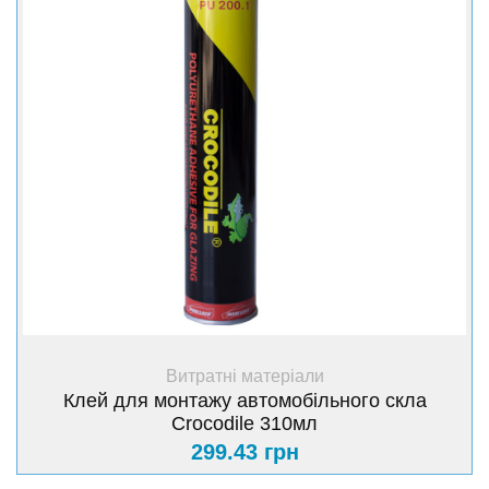
+ Купити
Витратні матеріали
Клей для монтажу автомобільного скла
Crocodile 310мл
299.43 грн