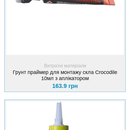
+ Купити
Витратні матеріали
Грунт праймер для монтажу скла Crocodile
10мл з аплікатором
163.9 грн