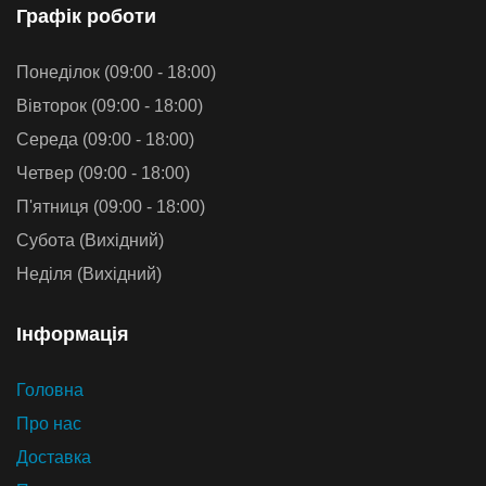
Графiк роботи
Понеділок (09:00 - 18:00)
Вівторок (09:00 - 18:00)
Середа (09:00 - 18:00)
Четвер (09:00 - 18:00)
П'ятниця (09:00 - 18:00)
Субота (Вихідний)
Неділя (Вихідний)
Iнформацiя
Головна
Про нас
Доставка