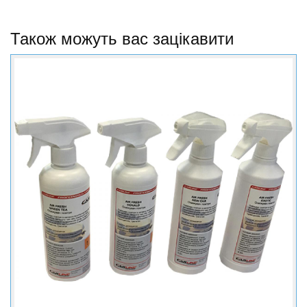
Також можуть вас зацікавити