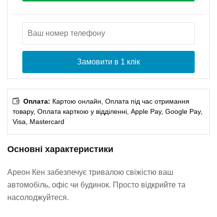
Замовити в 1 клік
Оплата:
Картою онлайн, Оплата під час отримання
товару, Оплата карткою у відділенні, Apple Pay, Google Pay,
Visa, Mastercard
Основні характеристики
Ареон Кен забезпечує тривалою свіжістю ваш
автомобіль, офіс чи будинок. Просто відкрийте та
насолоджуйтеся.