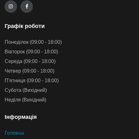
Графiк роботи
Понеділок (09:00 - 18:00)
Вівторок (09:00 - 18:00)
Середа (09:00 - 18:00)
Четвер (09:00 - 18:00)
П'ятниця (09:00 - 18:00)
Субота (Вихідний)
Неділя (Вихідний)
Iнформацiя
Головна