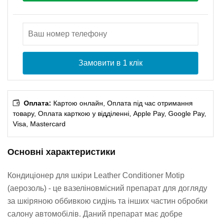
Замовити в 1 клік
Оплата:
Картою онлайн, Оплата під час отримання
товару, Оплата карткою у відділенні, Apple Pay, Google Pay,
Visa, Mastercard
Основні характеристики
Кондиціонер для шкіри Leather Conditioner Motip
(аерозоль) - це вазеліновмісний препарат для догляду
за шкіряною оббивкою сидінь та інших частин обробки
салону автомобілів. Даний препарат має добре