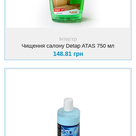
+ Купити
Інтер'єр
Чищення салону Detap ATAS 750 мл
148.81 грн