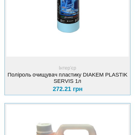
+ Купити
Інтер'єр
Поліроль очищувач пластику DIAKEM PLASTIK
SERVIS 1л
272.21 грн