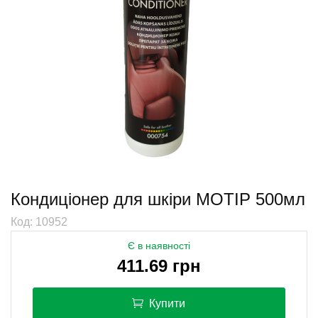
Кондиціонер для шкіри MOTIP 500мл
Код: 10952
Є в наявності
411.69 грн
Купити