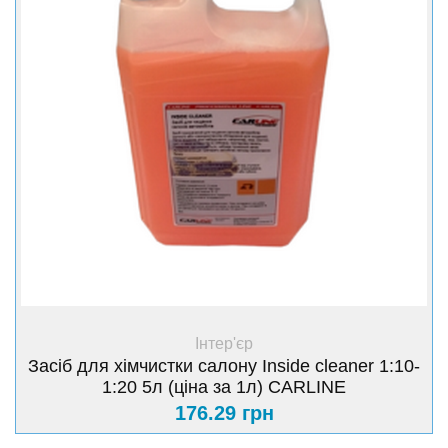
+ Купити
Інтер'єр
Засіб для хімчистки салону Inside cleaner 1:10-
1:20 5л (ціна за 1л) CARLINE
176.29 грн