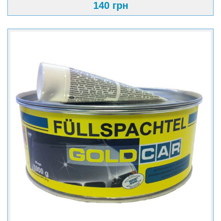
140 грн