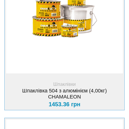
+ Купити
Шпаклівки
Шпаклівка 504 з алюмінієм (4,00кг)
CHAMALEON
1453.36 грн