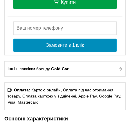
Купити
Замовити в 1 клік
Інші шпаклівки бренду
Gold Car
Оплата:
Картою онлайн, Оплата під час отримання
товару, Оплата карткою у відділенні, Apple Pay, Google Pay,
Visa, Mastercard
Основні характеристики