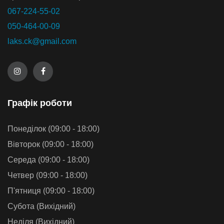
067-224-55-02
050-464-00-09
laks.ck@gmail.com
Графiк роботи
Понеділок (09:00 - 18:00)
Вівторок (09:00 - 18:00)
Середа (09:00 - 18:00)
Четвер (09:00 - 18:00)
П'ятниця (09:00 - 18:00)
Субота (Вихідний)
Неділя (Вихідний)