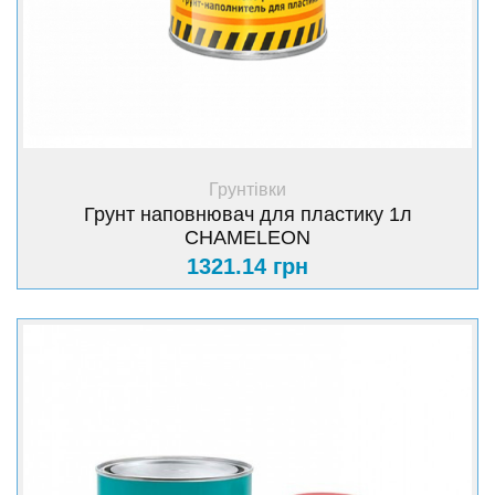
+ Купити
Грунтівки
Грунт наповнювач для пластику 1л
CHAMELEON
1321.14 грн