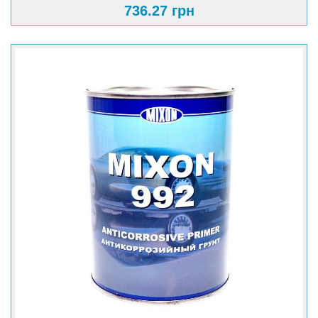
736.27 грн