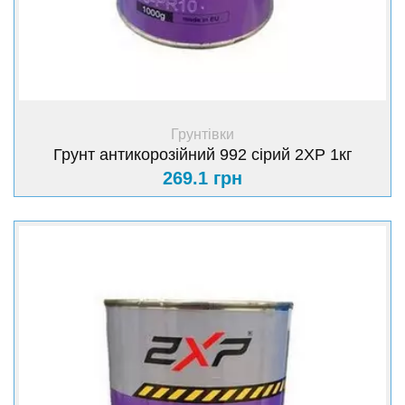
+ Купити
Грунтівки
Грунт антикорозійний 992 сірий 2XP 1кг
269.1 грн