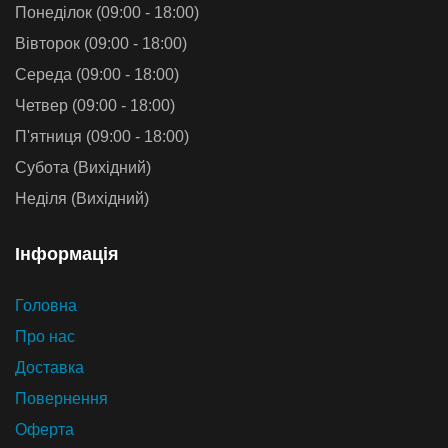
Понеділок (09:00 - 18:00)
Вівторок (09:00 - 18:00)
Середа (09:00 - 18:00)
Четвер (09:00 - 18:00)
П'ятниця (09:00 - 18:00)
Субота (Вихідний)
Неділя (Вихідний)
Iнформацiя
Головна
Про нас
Доставка
Повернення
Оферта