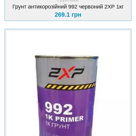
Грунт антикорозійний 992 червоний 2XP 1кг
269.1 грн