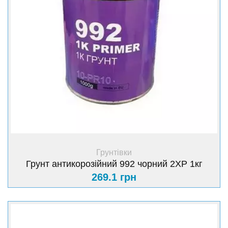
+ Купити
Грунтівки
Грунт антикорозійний 992 чорний 2XP 1кг
269.1 грн