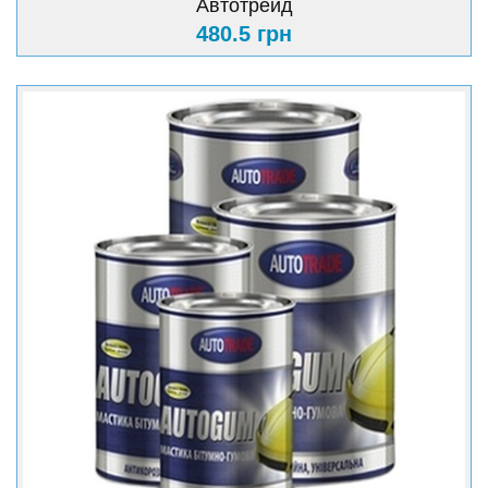
Автотрейд
480.5 грн