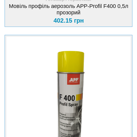
Мовіль профіль аерозоль APP-Profil F400 0,5л
прозорий
402.15 грн