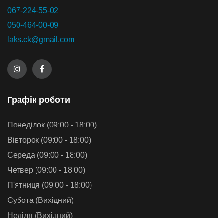
067-224-55-02
050-464-00-09
laks.ck@gmail.com
Графiк роботи
Понеділок (09:00 - 18:00)
Вівторок (09:00 - 18:00)
Середа (09:00 - 18:00)
Четвер (09:00 - 18:00)
П'ятниця (09:00 - 18:00)
Субота (Вихідний)
Неділя (Вихідний)