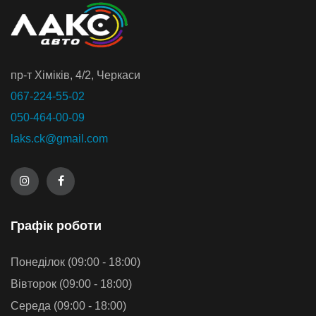
пр-т Хiмiкiв, 4/2, Черкаси
067-224-55-02
050-464-00-09
laks.ck@gmail.com
Графiк роботи
Понеділок (09:00 - 18:00)
Вівторок (09:00 - 18:00)
Середа (09:00 - 18:00)