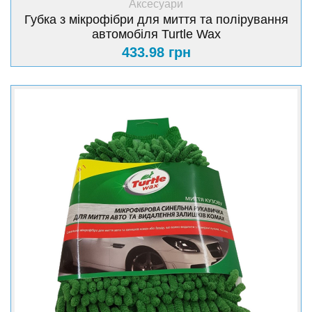
Аксесуари
Губка з мікрофібри для миття та полірування
автомобіля Turtle Wax
433.98 грн