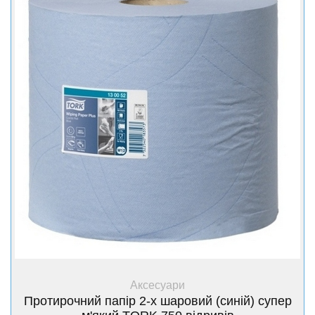
+ Купити
Аксесуари
Протирочний папір 2-х шаровий (синій) супер