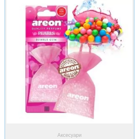
+ Купити
Аксесуари