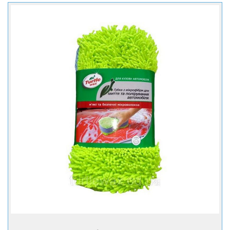
+ Купити