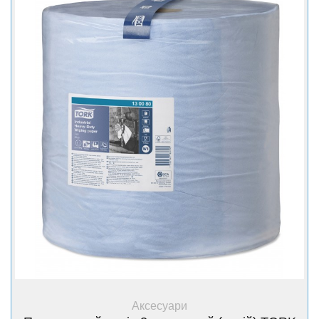
+ Купити
Аксесуари