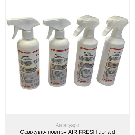
+ Купити
Аксесуари
Освіжувач повітря AIR FRESH donald