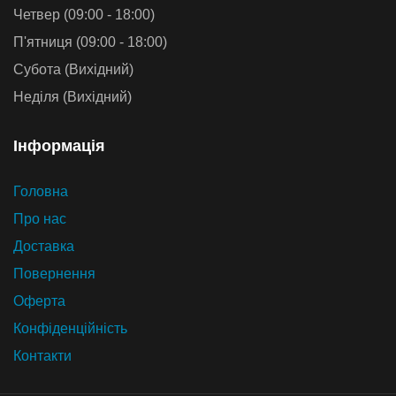
Четвер (09:00 - 18:00)
П'ятниця (09:00 - 18:00)
Субота (Вихідний)
Неділя (Вихідний)
Iнформацiя
Головна
Про нас
Доставка
Повернення
Оферта
Конфіденційність
Контакти