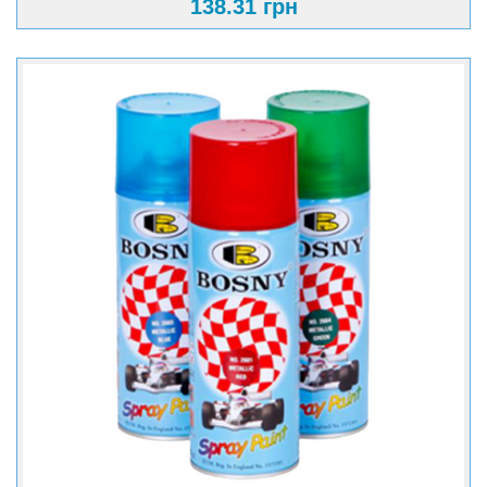
138.31 грн