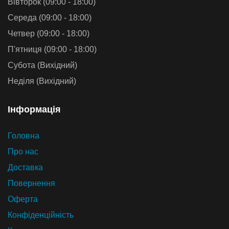
Вівторок (09:00 - 18:00)
Середа (09:00 - 18:00)
Четвер (09:00 - 18:00)
П'ятниця (09:00 - 18:00)
Субота (Вихідний)
Неділя (Вихідний)
Iнформацiя
Головна
Про нас
Доставка
Повернення
Оферта
Конфіденційність