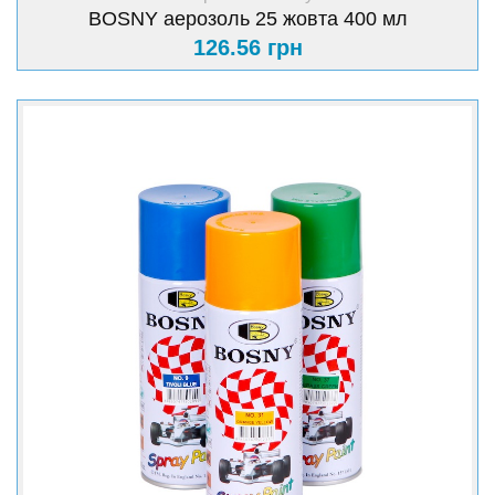
BOSNY аерозоль 25 жовта 400 мл
126.56 грн