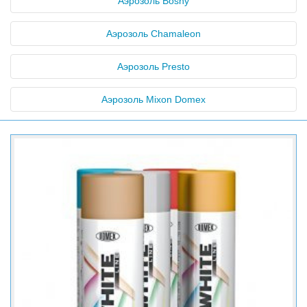
Аэрозоль Bosny
Аэрозоль Chamaleon
Аэрозоль Presto
Аэрозоль Mixon Domex