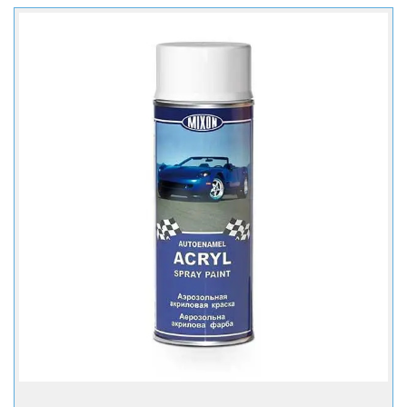
+ Купить