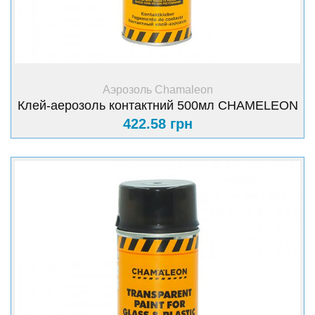
+ Купить
Аэрозоль Chamaleon
Клей-аерозоль контактний 500мл CHAMELEON
422.58 грн