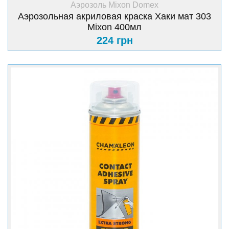
Аэрозоль Mixon Domex
Аэрозольная акриловая краска Хаки мат 303
Mixon 400мл
224 грн