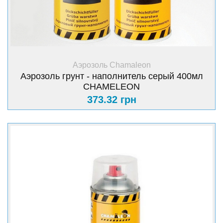
+ Купить
Аэрозоль Chamaleon
Аэрозоль грунт - наполнитель серый 400мл
CHAMELEON
373.32 грн