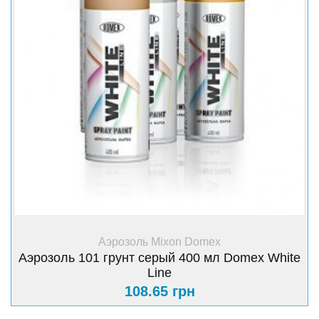
+ Купить
Аэрозоль Mixon Domex
Аэрозоль 101 грунт серый 400 мл Domex White
Line
108.65 грн