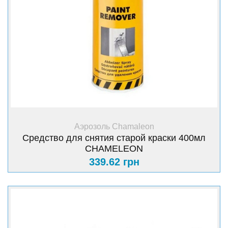
+ Купить
Аэрозоль Chamaleon
Средство для снятия старой краски 400мл
CHAMELEON
339.62 грн