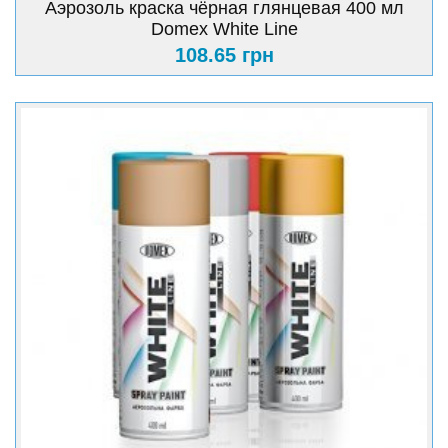
Аэрозоль краска чёрная глянцевая 400 мл
Domex White Line
108.65 грн