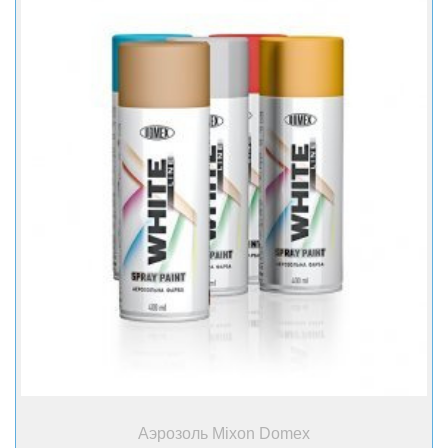
+ Купить
Аэрозоль Mixon Domex