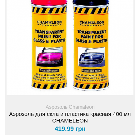
+ Купить
Аэрозоль Chamaleon
Аэрозоль для скла и пластика красная 400 мл
CHAMELEON
419.99 грн