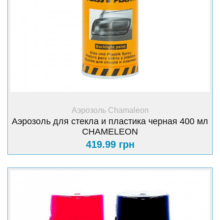
+ Купить
Аэрозоль Chamaleon
Аэрозоль для стекла и пластика черная 400 мл
CHAMELEON
419.99 грн