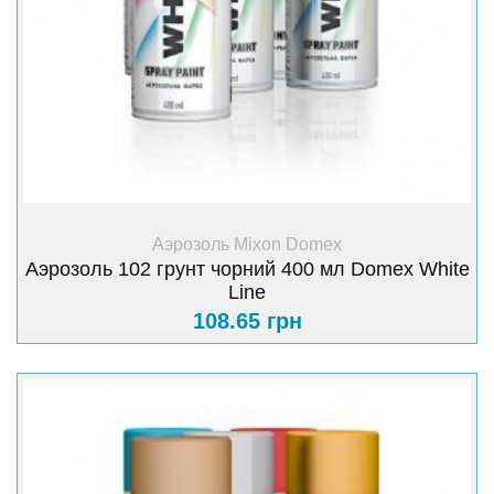
+ Купить
Аэрозоль Mixon Domex
Аэрозоль 102 грунт чорний 400 мл Domex White
Line
108.65 грн