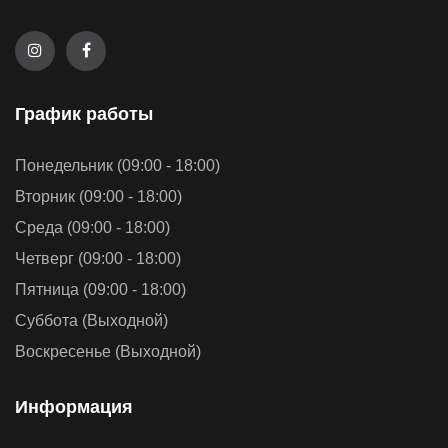
График работы
Понедельник (09:00 - 18:00)
Вторник (09:00 - 18:00)
Среда (09:00 - 18:00)
Четверг (09:00 - 18:00)
Пятница (09:00 - 18:00)
Суббота (Выходной)
Воскресенье (Выходной)
Информация