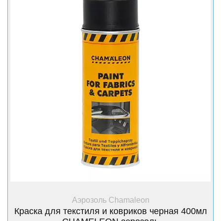
+ Купить
Аэрозоль Chamaleon
Краска для текстиля и ковриков черная 400мл