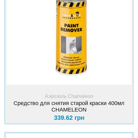
+ Купить
Аэрозоль Chamaleon
Средство для снятия старой краски 400мл
CHAMELEON
339.62 грн