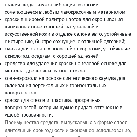
гравия, воды, звуков вибрации, коррозии,
сочетающееся в любым лакокрасочным материалом;
краски в широкой палитре цветов для окрашивания
виниловых поверхностей, натуральной и
искусственной кожи в отделке салона авто, устойчивые
к истиранию, быстро сохнущие, с отличной адгезией;
смазки для скрытых полостей от коррозии, устойчивые
к кислотам, осадкам, с хорошей адгезией;
средства для удаления краски на гелевой основе для
металла, древесины, камня, стекла;
клеи-аэрозоли на основе синтетического каучука для
склеивания вертикальных и горизонтальных
поверхностей;
краски для стекла и пластика, прозрачных
поверхностей, которым нужно придать оттенок не в
ущерб прозрачности.
Преимущества средств, выпускаемых в форме спрея, -
длительный срок годности и экономное использование,