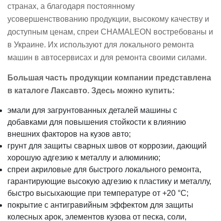
странах, а благодаря постоянному
усовершенствованию продукции, высокому качеству и
доступным ценам, спреи CHAMALEON востребованы и
в Украине. Их используют для локального ремонта
машин в автосервисах и для ремонта своими силами.
Большая часть продукции компании представлена
в каталоге Лаксавто. Здесь можно купить:
эмали для загрунтованных деталей машины с
добавками для повышения стойкости к влиянию
внешних факторов на кузов авто;
грунт для защиты сварных швов от коррозии, дающий
хорошую адгезию к металлу и алюминию;
спреи акриловые для быстрого локального ремонта,
гарантирующие высокую адгезию к пластику и металлу,
быстро высыхающие при температуре от +20 °С;
покрытие с антигравийным эффектом для защиты
колесных арок, элементов кузова от песка, соли,