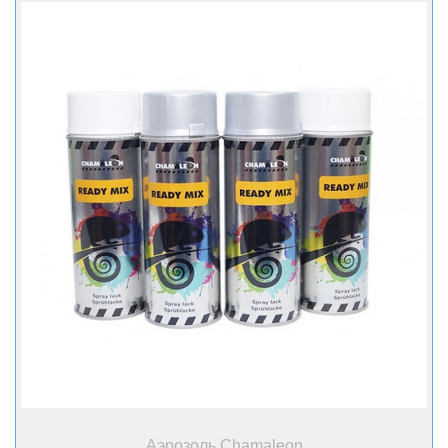
+ Купить
Аэрозоль Chamaleon