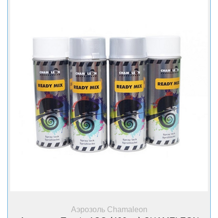
+ Купить
Аэрозоль Chamaleon