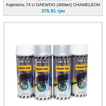
Аэрозоль 74 U DAEWOO (400мл) CHAMELEON
375.91 грн