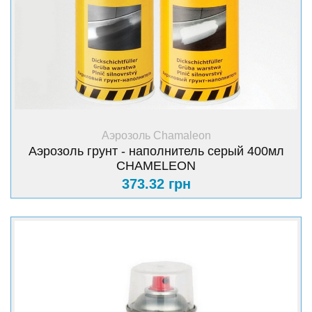
+ Купить
Аэрозоль Chamaleon
Аэрозоль грунт - наполнитель серый 400мл
CHAMELEON
373.32 грн