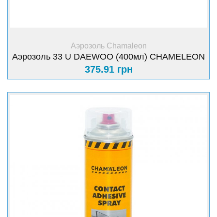
+ Купить
Аэрозоль Chamaleon
Аэрозоль 33 U DAEWOO (400мл) CHAMELEON
375.91 грн