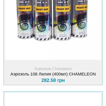
+ Купить
Аэрозоль Chamaleon
Аэрозоль 108 Лилия (400мл) CHAMELEON
282.58 грн