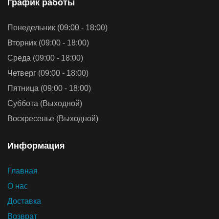
График работы
Понедельник (09:00 - 18:00)
Вторник (09:00 - 18:00)
Среда (09:00 - 18:00)
Четверг (09:00 - 18:00)
Пятница (09:00 - 18:00)
Суббота (Выходной)
Воскресенье (Выходной)
Информация
Главная
О нас
Доставка
Возврат