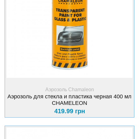
+ Купить
Аэрозоль Chamaleon
Аэрозоль для стекла и пластика черная 400 мл
CHAMELEON
419.99 грн