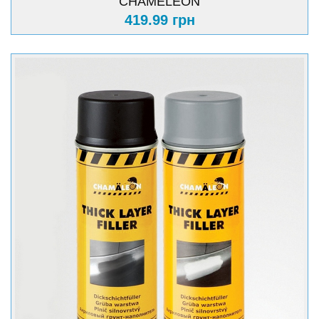
CHAMELEON
419.99 грн