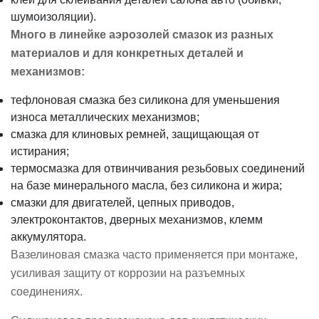
шумоизоляции).
Много в линейке аэрозолей смазок из разных
материалов и для конкретных деталей и
механизмов:
тефлоновая смазка без силикона для уменьшения
износа металлических механизмов;
смазка для клиновых ремней, защищающая от
истирания;
термосмазка для отвинчивания резьбовых соединений
на базе минерального масла, без силикона и жира;
смазки для двигателей, цепных приводов,
электроконтактов, дверных механизмов, клемм
аккумулятора.
Вазелиновая смазка часто применяется при монтаже,
усиливая защиту от коррозии на разъемных
соединениях.