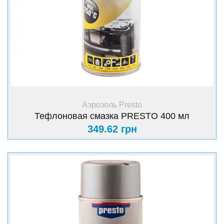
+ Купить
Аэрозоль Presto
Тефлоновая смазка PRESTO 400 мл
349.62 грн