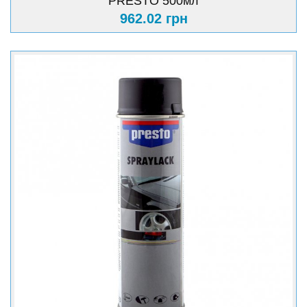
PRESTO 500мл
962.02 грн