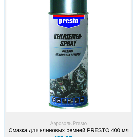
+ Купить
Аэрозоль Presto
Смазка для клиновых ремней PRESTO 400 мл