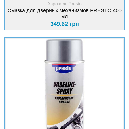
+ Купить
Аэрозоль Presto
Смазка для дверных механизмов PRESTO 400
мл
349.62 грн