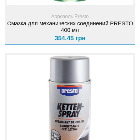
+ Купить
Аэрозоль Presto
Смазка для механических соединений PRESTO
400 мл
354.45 грн