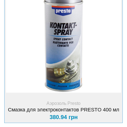
+ Купить
Аэрозоль Presto
Смазка для электроконтактов PRESTO 400 мл
380.94 грн