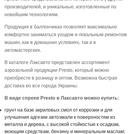
производителей, и уникальные, изготовленные по
новейшим технологиям.
Продукция в баллончиках позволяет максимально
комфортно заниматься уходом и локальным ремонтом
машин, как в домашних условиях, так и в
автомастерских.
В каталоге Лаксавто представлен ассортимент
аэрозольной продукции Presto, который можно
приобрести в розницу и оптом. Возможна быстрая
доставка во все города Украины.
В виде спреев Presto в Лаксавто можно купить:
грунт на базе акриловых смол от коррозии и для
улучшения адгезии автоэмали к поверхностям из
металла и дерева, с высокой стойкостью к осадкам,
моющим средствам, бензину и минеральным маслам;