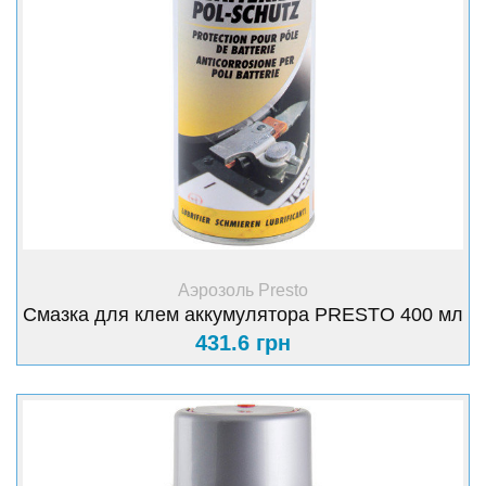
+ Купить
Аэрозоль Presto
Смазка для клем аккумулятора PRESTO 400 мл
431.6 грн