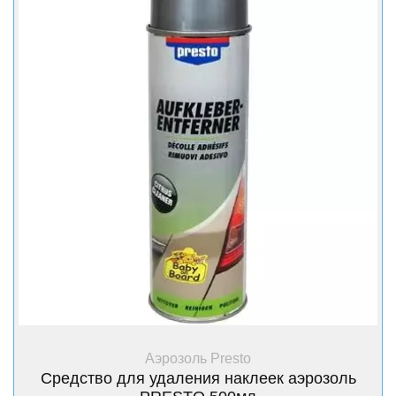
+ Купить
Аэрозоль Presto
Средство для удаления наклеек аэрозоль