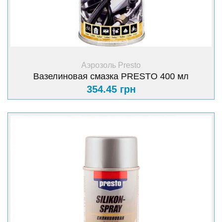
+ Купить
Аэрозоль Presto
Вазелиновая смазка PRESTO 400 мл
354.45 грн