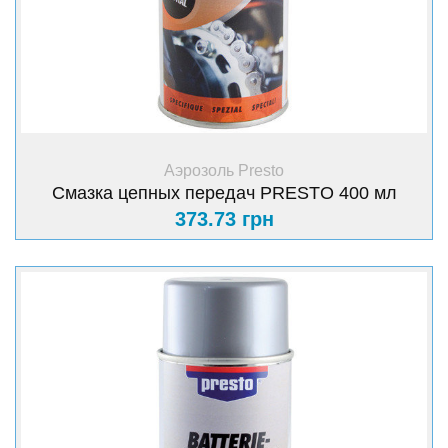
+ Купить
Аэрозоль Presto
Смазка цепных передач PRESTO 400 мл
373.73 грн