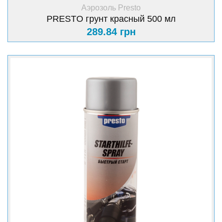
+ Купить
Аэрозоль Presto
PRESTO грунт красный 500 мл
289.84 грн