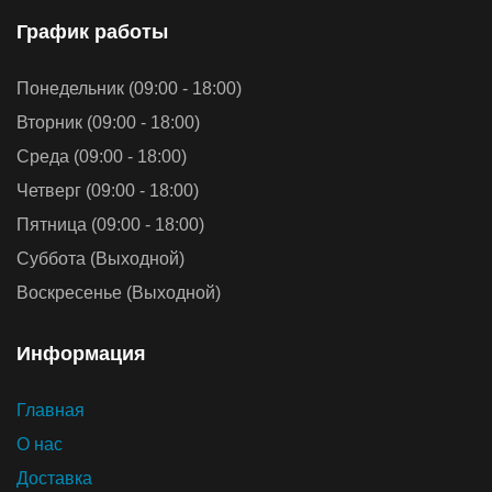
График работы
Понедельник (09:00 - 18:00)
Вторник (09:00 - 18:00)
Среда (09:00 - 18:00)
Четверг (09:00 - 18:00)
Пятница (09:00 - 18:00)
Суббота (Выходной)
Воскресенье (Выходной)
Информация
Главная
О нас
Доставка