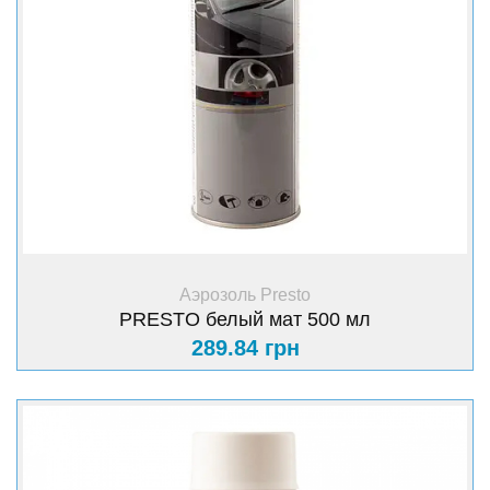
+ Купить
Аэрозоль Presto
PRESTO белый мат 500 мл
289.84 грн