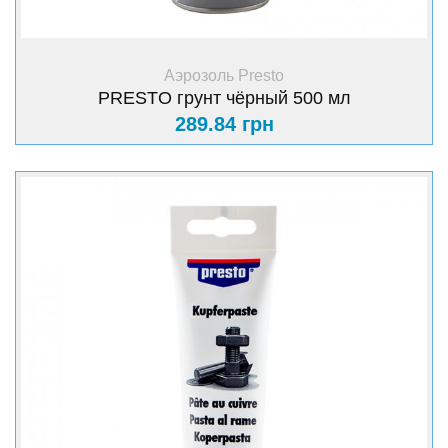
+ Купить
Аэрозоль Presto
PRESTO грунт чёрный 500 мл
289.84 грн