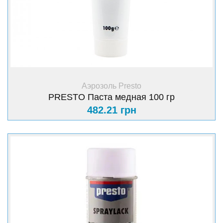
+ Купить
Аэрозоль Presto
PRESTO Паста медная 100 гр
482.21 грн