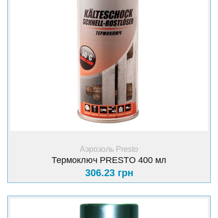
+ Купить
Аэрозоль Presto
Термоключ PRESTO 400 мл
306.23 грн