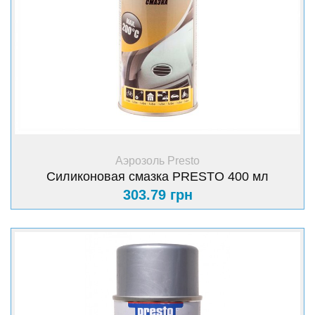
+ Купить
Аэрозоль Presto
Силиконовая смазка PRESTO 400 мл
303.79 грн