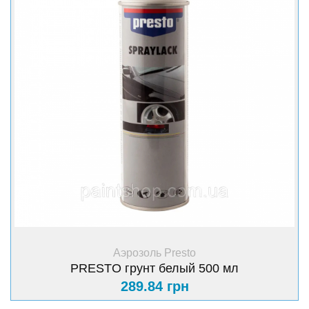
+ Купить
Аэрозоль Presto
PRESTO грунт белый 500 мл
289.84 грн