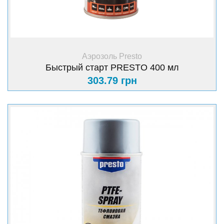
+ Купить
Аэрозоль Presto
Быстрый старт PRESTO 400 мл
303.79 грн