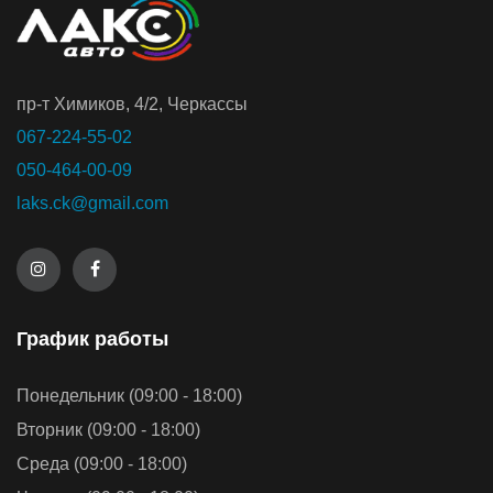
пр-т Химиков, 4/2, Черкассы
067-224-55-02
050-464-00-09
laks.ck@gmail.com
График работы
Понедельник (09:00 - 18:00)
Вторник (09:00 - 18:00)
Среда (09:00 - 18:00)