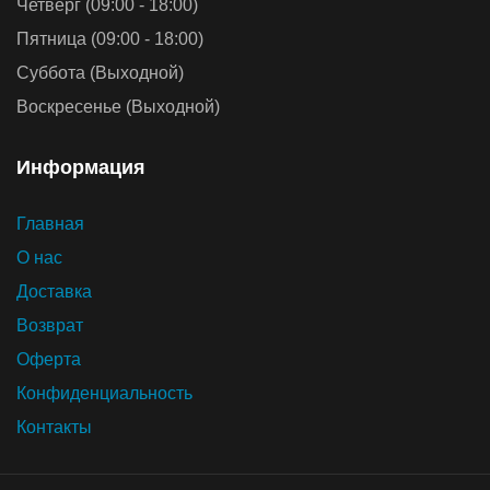
Четверг (09:00 - 18:00)
Пятница (09:00 - 18:00)
Суббота (Выходной)
Воскресенье (Выходной)
Информация
Главная
О нас
Доставка
Возврат
Оферта
Конфиденциальность
Контакты