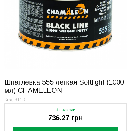
Шпатлевка 555 легкая Softlight (1000
мл) CHAMELEON
Код: 8150
В наличии
736.27 грн