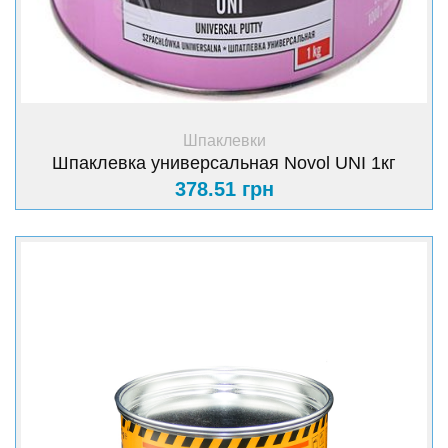
+ Купить
Шпаклевки
Шпаклевка универсальная Novol UNI 1кг
378.51 грн