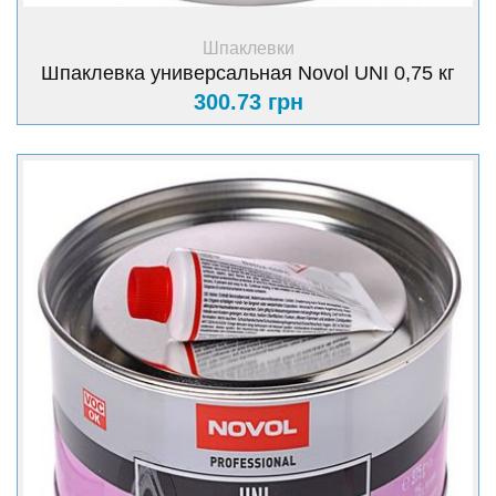
+ Купить
Шпаклевки
Шпаклевка универсальная Novol UNI 0,75 кг
300.73 грн