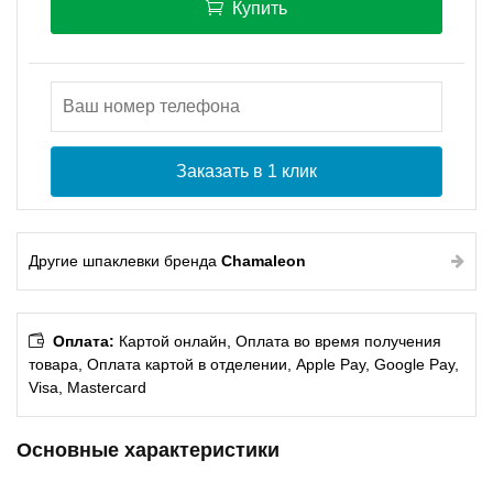
Купить
Заказать в 1 клик
Другие шпаклевки бренда
Chamaleon
Оплата:
Картой онлайн, Оплата во время получения
товара, Оплата картой в отделении, Apple Pay, Google Pay,
Visa, Mastercard
Основные характеристики