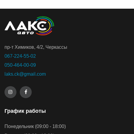
пр-т Химиков, 4/2, Черкассы
067-224-55-02
050-464-00-09
laks.ck@gmail.com
График работы
Понедельник (09:00 - 18:00)