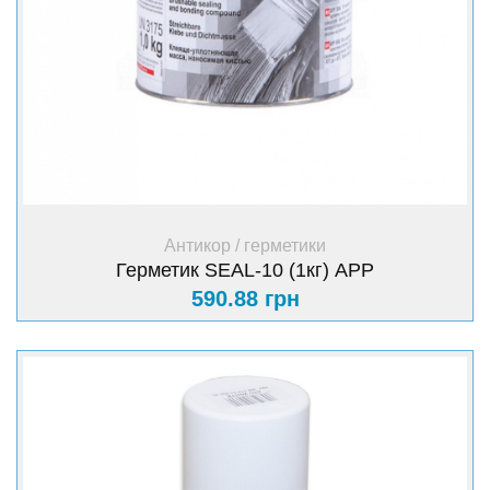
+ Купить
Антикор / герметики
Герметик SEAL-10 (1кг) АРР
590.88 грн