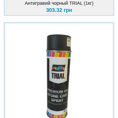
Антигравий чорный TRIAL (1кг)
303.32 грн