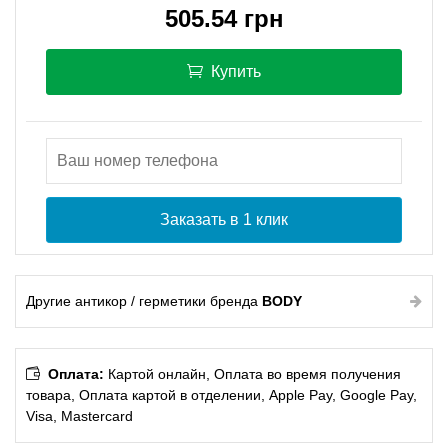
505.54 грн
Купить
Заказать в 1 клик
Другие антикор / герметики бренда
BODY
Оплата:
Картой онлайн, Оплата во время получения
товара, Оплата картой в отделении, Apple Pay, Google Pay,
Visa, Mastercard