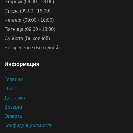
Вторник (09:00 - 18:00)
Среда (09:00 - 18:00)
Четверг (09:00 - 18:00)
Пятница (09:00 - 18:00)
Суббота (Выходной)
Воскресенье (Выходной)
Информация
Главная
О нас
Доставка
Возврат
Оферта
Конфиденциальность