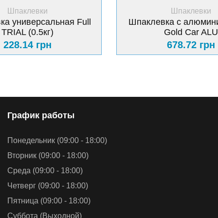
+ Купить
+ Купить
Шпаклевки
Шпаклевки
ка универсальная Full
Шпаклевка с алюмини
TRIAL (0.5кг)
Gold Car ALU
228.14 грн
678.72 грн
График работы
Понедельник (09:00 - 18:00)
Вторник (09:00 - 18:00)
Среда (09:00 - 18:00)
Четверг (09:00 - 18:00)
Пятница (09:00 - 18:00)
Суббота (Выходной)