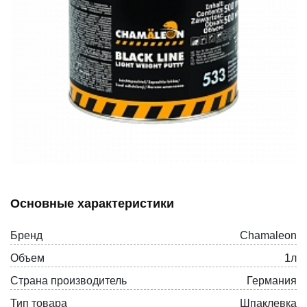
Основные характеристики
Бренд
Chamaleon
Объем
1л
Страна производитель
Германия
Тип товара
Шпаклевка