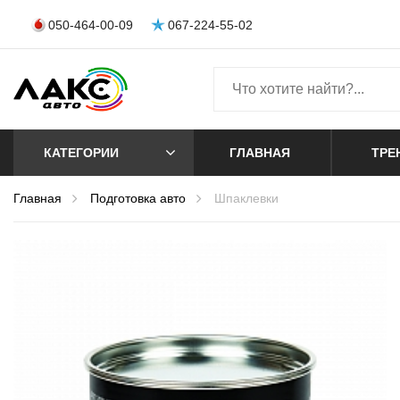
050-464-00-09
067-224-55-02
КАТЕГОРИИ
ГЛАВНАЯ
ТРЕ
Главная
Подготовка авто
Шпаклевки